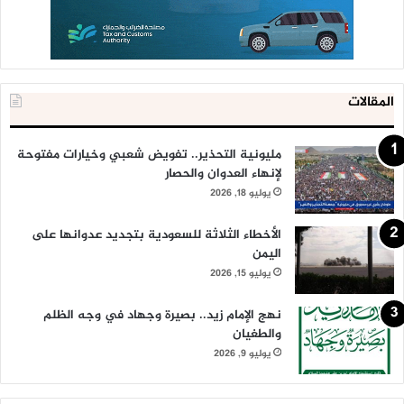
المقالات
مليونية التحذير.. تفويض شعبي وخيارات مفتوحة
لإنهاء العدوان والحصار
يوليو 18, 2026
الأخطاء الثلاثة للسعودية بتجديد عدوانها على
اليمن
يوليو 15, 2026
نهج الإمام زيد.. بصيرة وجهاد في وجه الظلم
والطغيان
يوليو 9, 2026