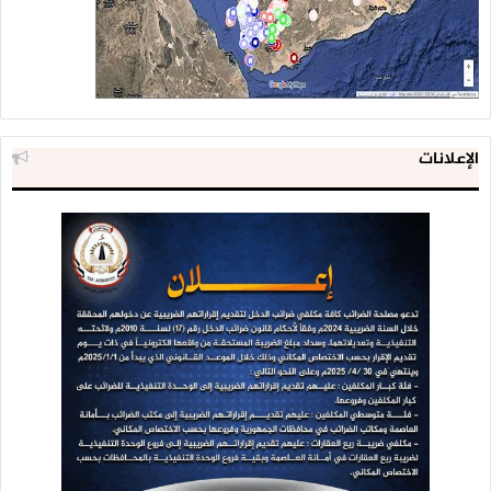
الإعلانات