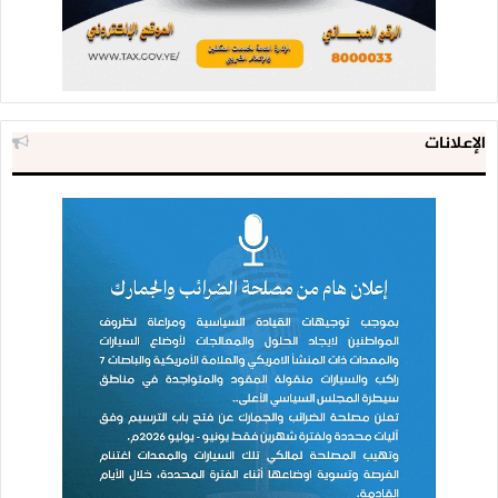
الإعلانات