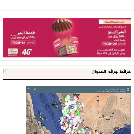
خرائط جرائم العدوان