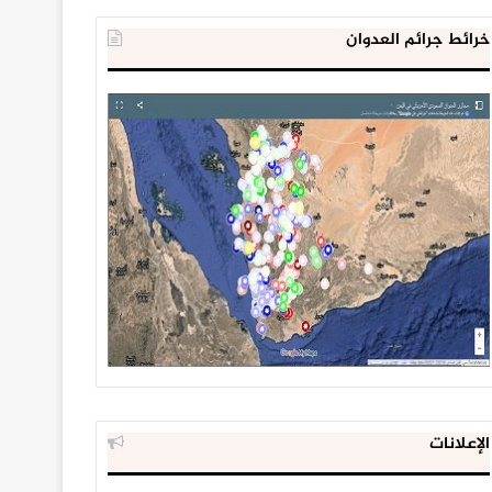
خرائط جرائم العدوان
الإعلانات