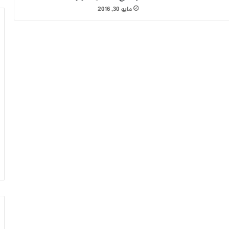
مايو 30, 2016