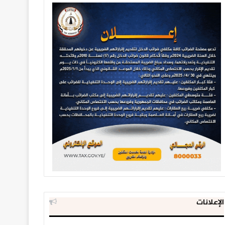
الإعلانات