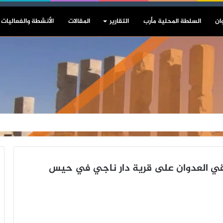
ان
السلطة المحلية مأرب
التقارير
المقالات
الأنشطة والفعاليات
ي العدوان على قرية دار ناجي في حيس