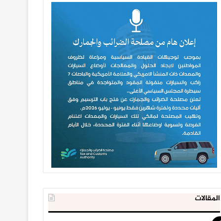
المقالات