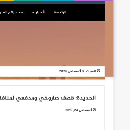
الرئيسة
الأخبار
رصد جرائم العدو
السبت , 8 أغسطس 2026
الحديدة: قصف صاروخي ومدفعي لمنافق
أغسطس 24, 2019