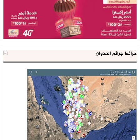
خرائط جرائم العدوان