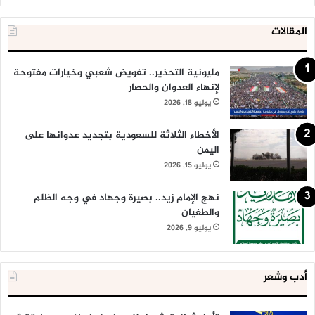
المقالات
مليونية التحذير.. تفويض شعبي وخيارات مفتوحة
لإنهاء العدوان والحصار
يوليو 18, 2026
الأخطاء الثلاثة للسعودية بتجديد عدوانها على
اليمن
يوليو 15, 2026
نهج الإمام زيد.. بصيرة وجهاد في وجه الظلم
والطغيان
يوليو 9, 2026
أدب وشعر