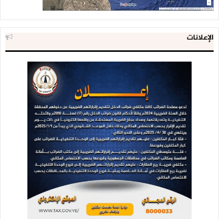
الإعلانات