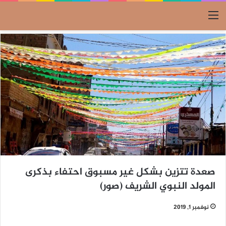
القائمة
صعدة تتزين بشكل غير مسبوق احتفاء بذكرى
المولد النبوي الشريف (صور)
نوفمبر 1, 2019