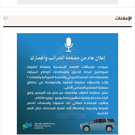
الإعلانات