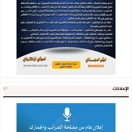
الإعلانات