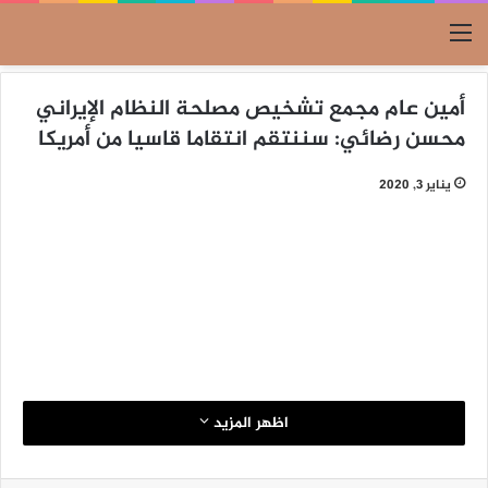
القائمة
أمين عام مجمع تشخيص مصلحة النظام الإيراني
محسن رضائي: سننتقم انتقاما قاسيا من أمريكا
يناير 3, 2020
اظهر المزيد