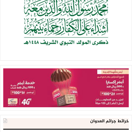
خرائط جرائم العدوان