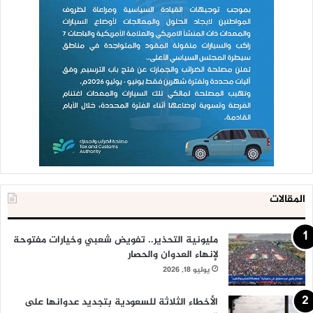
المقالات
مليونية التحذير.. تفويض شعبي وخيارات مفتوحة
لإنهاء العدوان والحصار
يوليو 18, 2026
الأخطاء الثلاثة للسعودية بتجديد عدوانها على