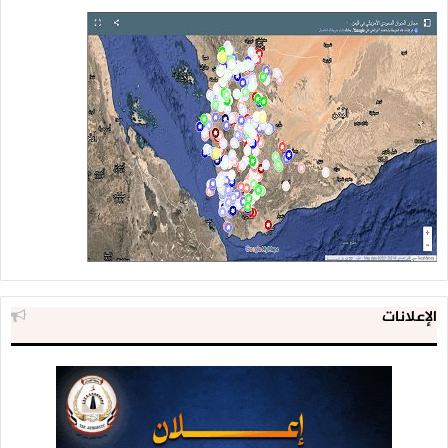
الإعلانات