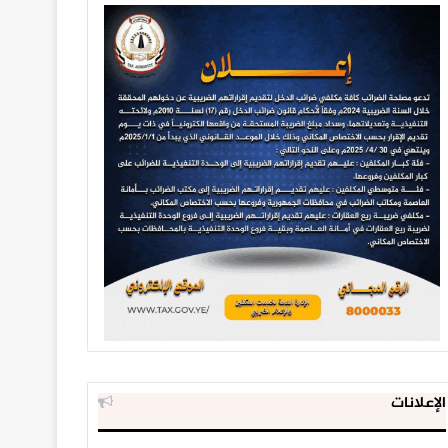
الإعلانات