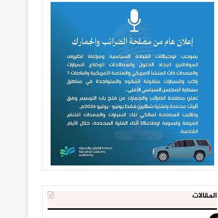
المقالات