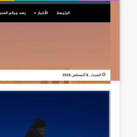
الرئيسة
الأخبار
رصد جرائم العدو
السبت , 8 أغسطس 2026