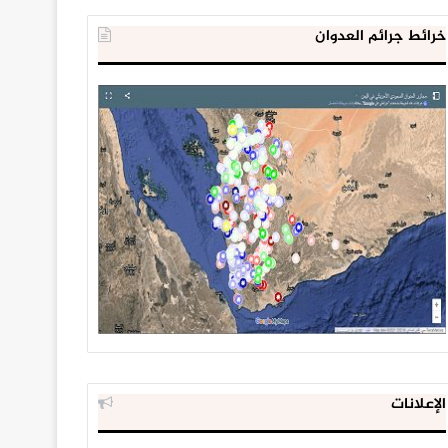
خرائط جرائم العدوان
الإعلانات