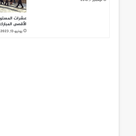
عشرات المستو
الأقصى المبارك
يونيو 13, 2023