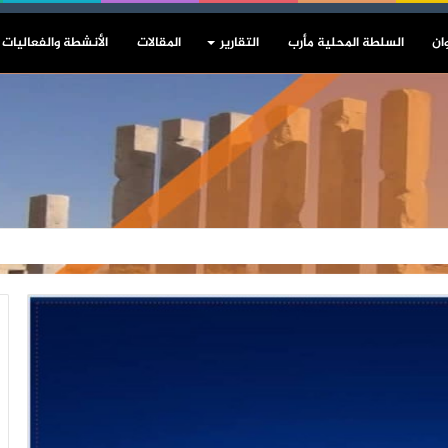
ان
السلطة المحلية مأرب
التقارير
المقالات
الأنشطة والفعاليات