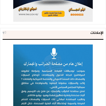
الإعلانات