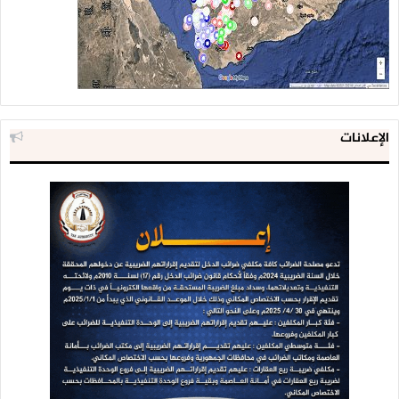
الإعلانات