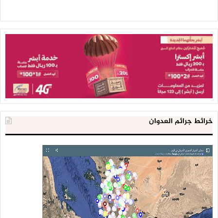
خرائط جرائم العدوان