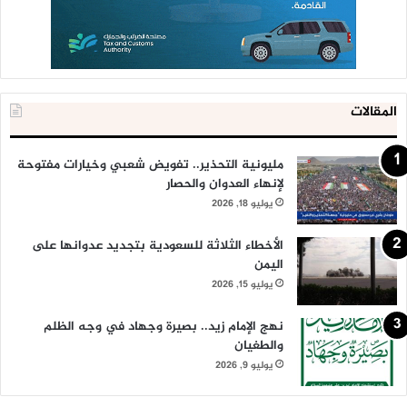
المقالات
مليونية التحذير.. تفويض شعبي وخيارات مفتوحة
لإنهاء العدوان والحصار
يوليو 18, 2026
الأخطاء الثلاثة للسعودية بتجديد عدوانها على
اليمن
يوليو 15, 2026
نهج الإمام زيد.. بصيرة وجهاد في وجه الظلم
والطغيان
يوليو 9, 2026