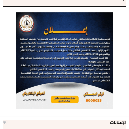
الإعلانات