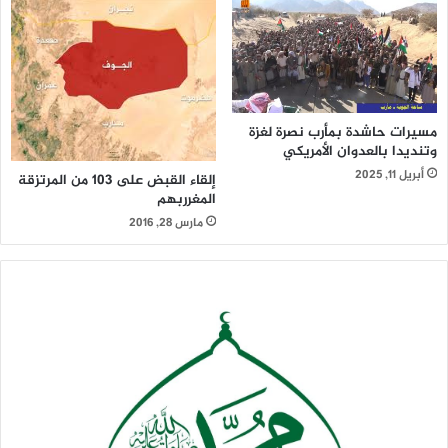
مسيرات حاشدة بمأرب نصرة لغزة
وتنديدا بالعدوان الأمريكي
أبريل 11, 2025
إلقاء القبض على 103 من المرتزقة
المغرربهم
مارس 28, 2016