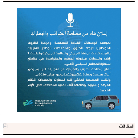
المقالات