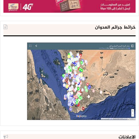
خرائط جرائم العدوان
الإعلانات