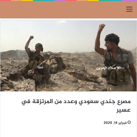
القائمة
مصرع جندي سعودي وعدد من المرتزقة في
عسير
فبراير 14, 2020