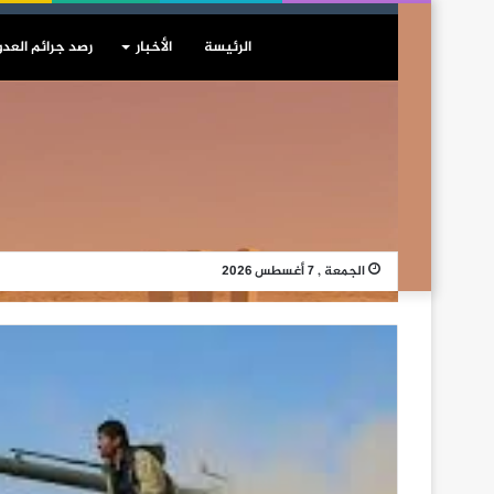
الرئيسة
الأخبار
رصد جرائم العدو
الجمعة , 7 أغسطس 2026