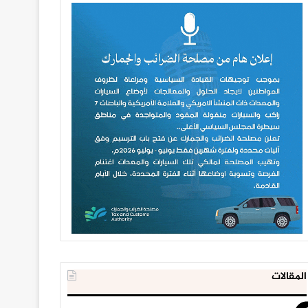
المقالات