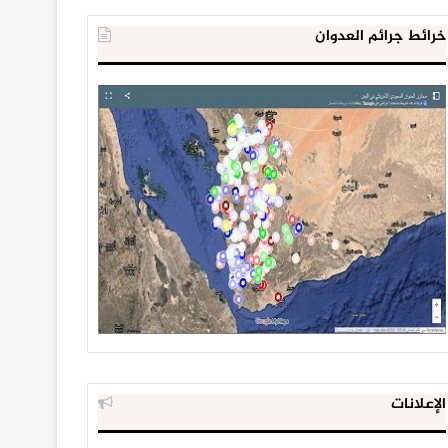
خرائط جرائم العدوان
الإعلانات