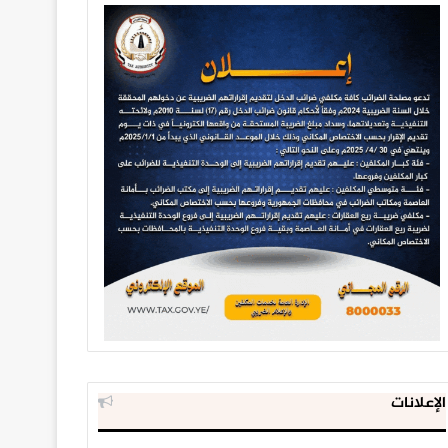
الإعلانات