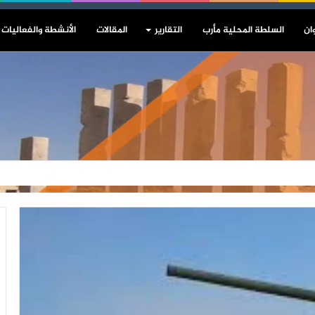
ان
السلطة المحلية مأرب
التقارير
المقالات
الأنشطة والفعاليات