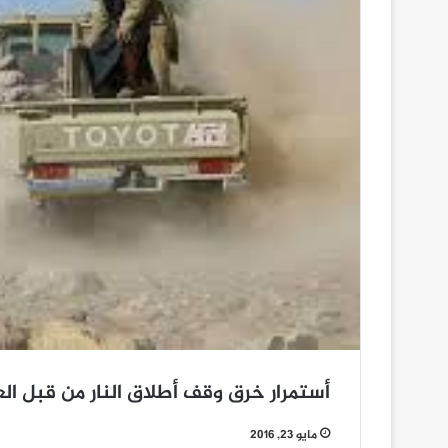
أستمرار خرق وقف أطلاق النار من قبل العدوان ومرت
مايو 23, 2016