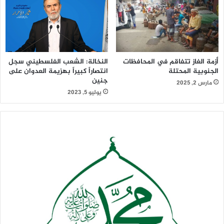
أزمة الغاز تتفاقم في المحافظات
النخالة: الشعب الفلسطيني سجل
الجنوبية المحتلة
انتصاراً كبيراً بهزيمة العدوان على
جنين
مارس 2, 2025
يوليو 5, 2023