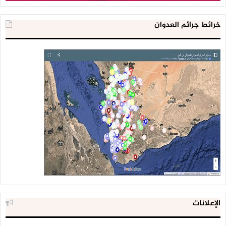
خرائط جرائم العدوان
الإعلانات