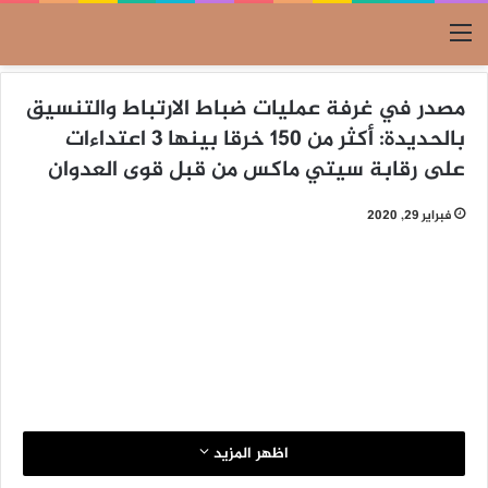
القائمة
مصدر في غرفة عمليات ضباط الارتباط والتنسيق
بالحديدة: أكثر من 150 خرقا بينها 3 اعتداءات
على رقابة سيتي ماكس من قبل قوى العدوان
فبراير 29, 2020
اظهر المزيد