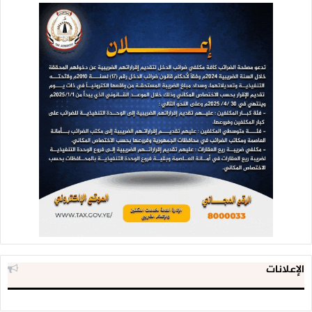
الإعلانات