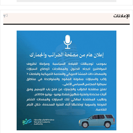
الإعلانات