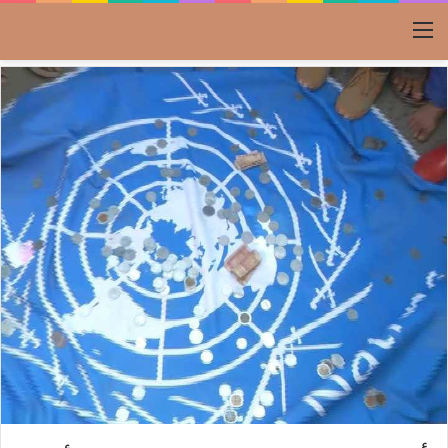
القائمة