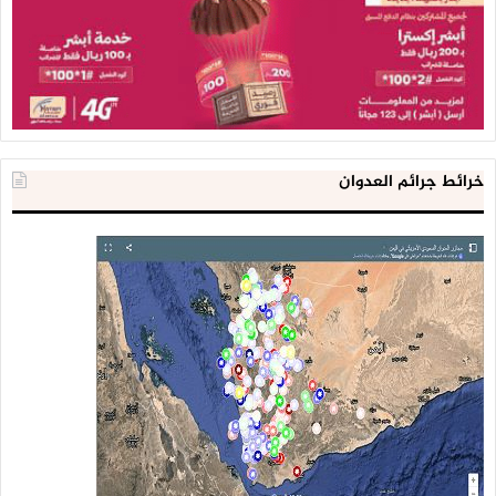
خرائط جرائم العدوان