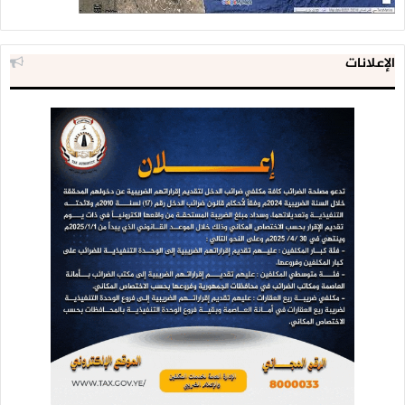
الإعلانات