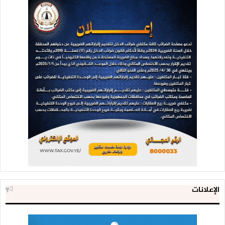
الإعلانات