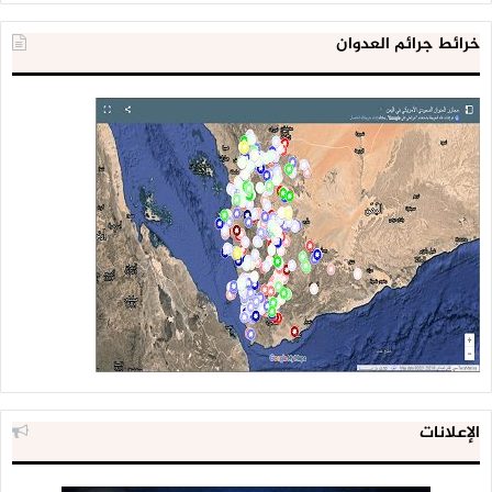
خرائط جرائم العدوان
الإعلانات