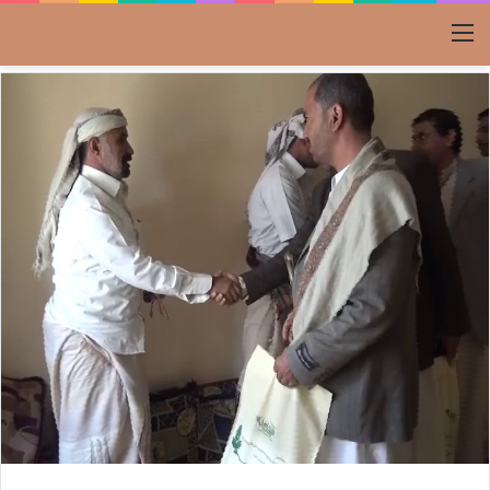
القائمة