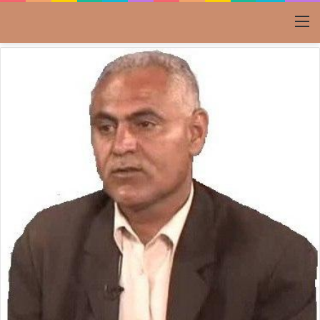
القائمة