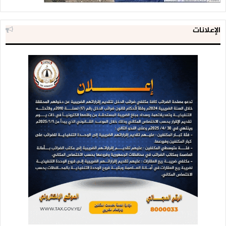
الإعلانات