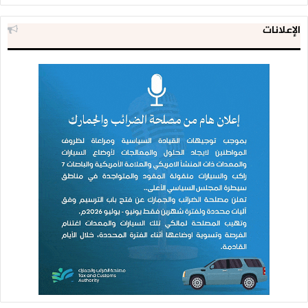
الإعلانات