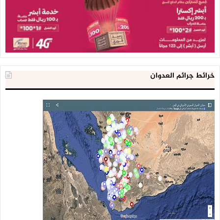
خرائط جرائم العدوان