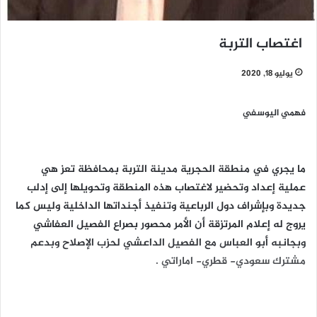
اغتصاب التربة
يوليو 18, 2020
فهمي اليوسفي
ما يجري في منطقة الحجرية مدينة التربة بمحافظة تعز هي
عملية إعداد وتحضير لاغتصاب هذه المنطقة وتحويلها إلى إدلب
جديدة وبإشراف دول الرباعية وتنفيذ أجنداتها الداخلية وليس كما
يروج له إعلام المرتزقة أن الأمر محصور بصراع الفصيل العفاشي
وبجانبه أبو العباس مع الفصيل الداعشي لحزب الإصلاح وبدعم
مشترك سعودي- قطري- اماراتي .