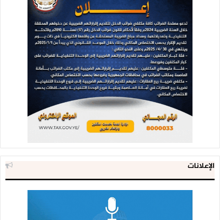
الإعلانات