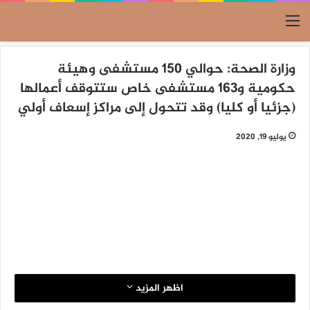
القائمة
وزارة الصحة: حوالي 150 مستشفى وهيئة
حكومية و163 مستشفى خاص ستتوقف أعمالها
(جزئيا أو كليا) وقد تتحول إلى مراكز إسعاف أولي
يوليو 19, 2020
اظهر المزيد