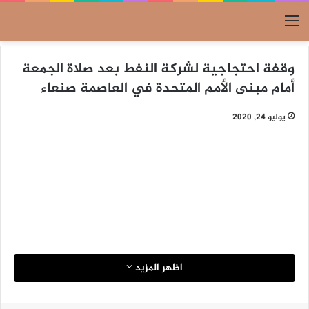
القائمة
وقفة احتجاجية لشركة النفط بعد صلاة الجمعة
أمام مبنى الأمم المتحدة في العاصمة صنعاء
يوليو 24, 2020
اظهر المزيد