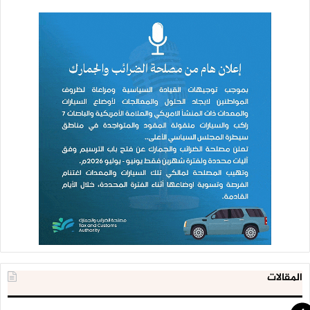
المقالات