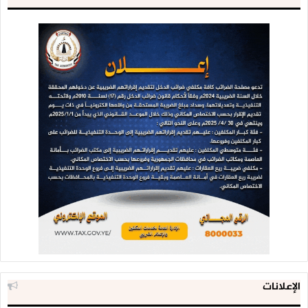
الإعلانات