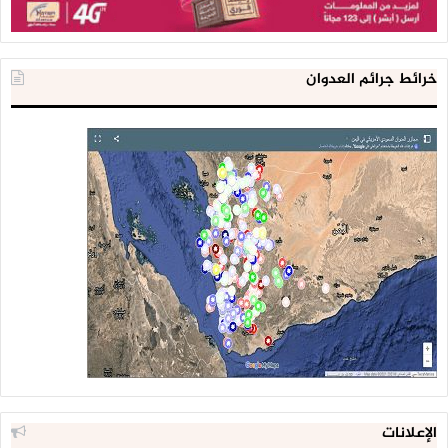
خرائط جرائم العدوان
الإعلانات