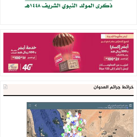
خرائط جرائم العدوان