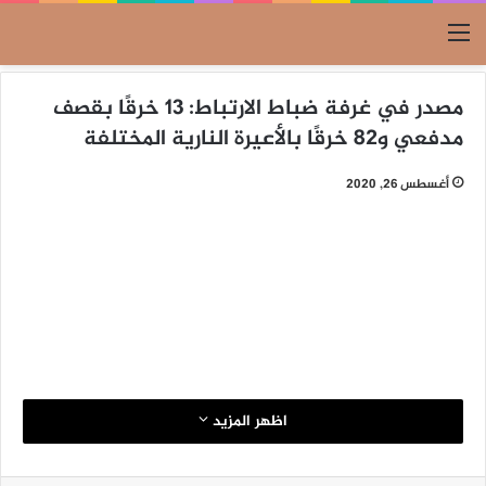
القائمة
مصدر في غرفة ضباط الارتباط: 13 خرقًا بقصف
مدفعي و82 خرقًا بالأعيرة النارية المختلفة
أغسطس 26, 2020
اظهر المزيد