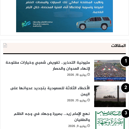
المقالات
مليونية التحذير.. تفويض شعبي وخيارات مفتوحة
لإنهاء العدوان والحصار
يوليو 18, 2026
الأخطاء الثلاثة للسعودية بتجديد عدوانها على
اليمن
يوليو 15, 2026
نهج الإمام زيد.. بصيرة وجهاد في وجه الظلم
والطغيان
يوليو 9, 2026