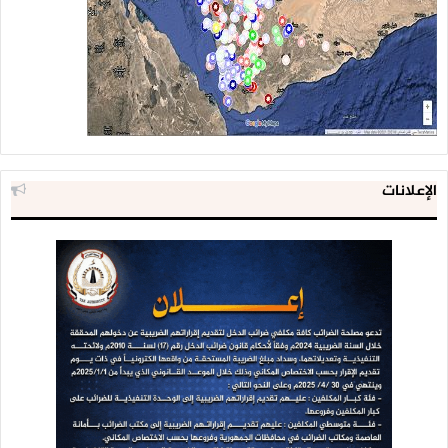
الإعلانات