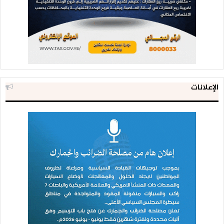
الإعلانات