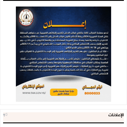
الإعلانات