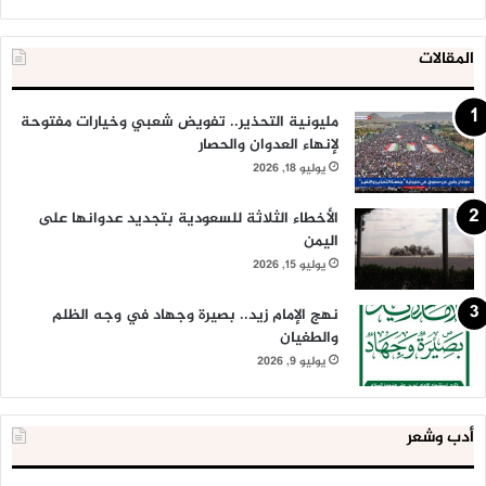
المقالات
مليونية التحذير.. تفويض شعبي وخيارات مفتوحة
لإنهاء العدوان والحصار
يوليو 18, 2026
الأخطاء الثلاثة للسعودية بتجديد عدوانها على
اليمن
يوليو 15, 2026
نهج الإمام زيد.. بصيرة وجهاد في وجه الظلم
والطغيان
يوليو 9, 2026
أدب وشعر