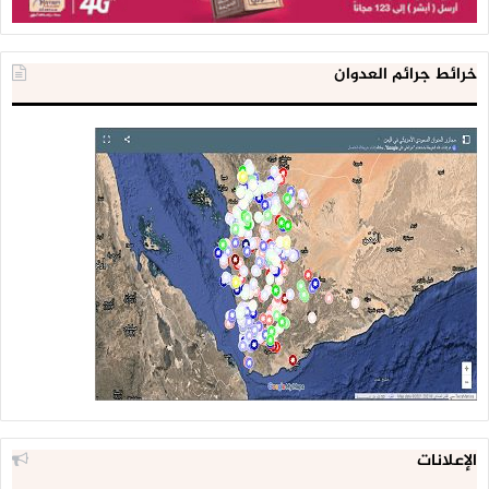
خرائط جرائم العدوان
الإعلانات