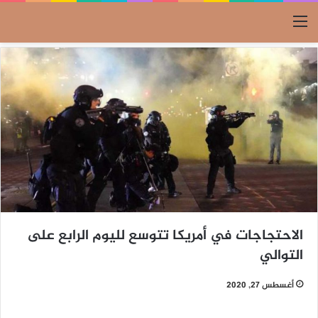
القائمة
الاحتجاجات في أمريكا تتوسع لليوم الرابع على
التوالي
أغسطس 27, 2020