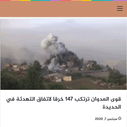
القائمة
قوى العدوان ترتكب 147 خرقا لاتفاق التهدئة في
الحديدة
سبتمبر 7, 2020