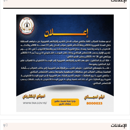
الإعلانات
الإعلانات