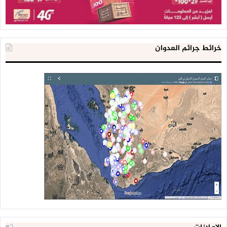
خرائط جرائم العدوان