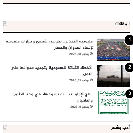
المقالات
مليونية التحذير.. تفويض شعبي وخيارات مفتوحة
لإنهاء العدوان والحصار
يوليو 18, 2026
الأخطاء الثلاثة للسعودية بتجديد عدوانها على
اليمن
يوليو 15, 2026
نهج الإمام زيد.. بصيرة وجهاد في وجه الظلم
والطغيان
يوليو 9, 2026
أدب وشعر