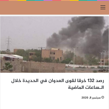
القائمة
رصد 132 خرقا لقوى العدوان في الحديدة خلال
الـساعات الماضية
سبتمبر 8, 2020