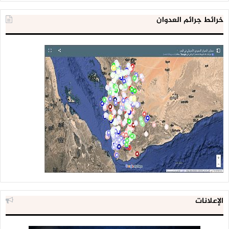
خرائط جرائم العدوان
الإعلانات