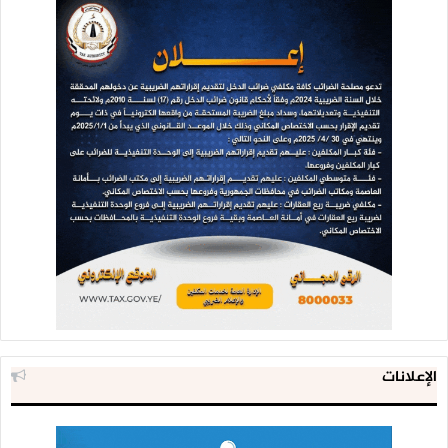
الإعلانات