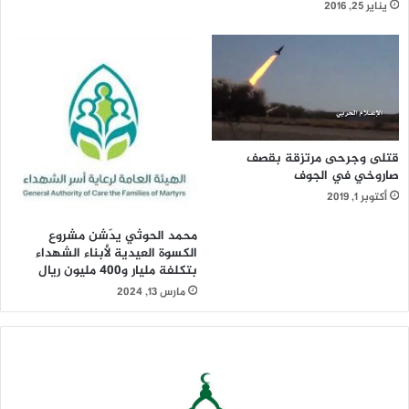
يناير 25, 2016
قتلى وجرحى مرتزقة بقصف
صاروخي في الجوف
أكتوبر 1, 2019
محمد الحوثي يدّشن مشروع
الكسوة العيدية لأبناء الشهداء
بتكلفة مليار و400 مليون ريال
مارس 13, 2024