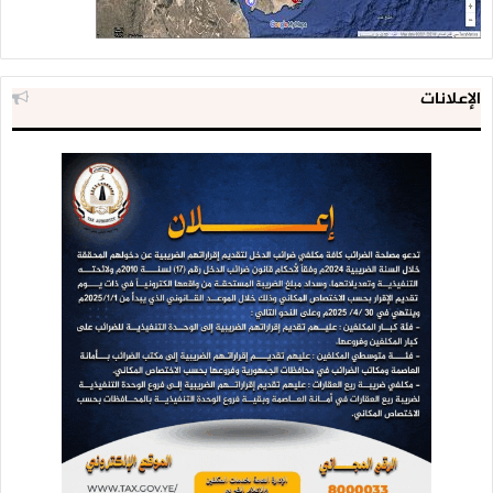
الإعلانات