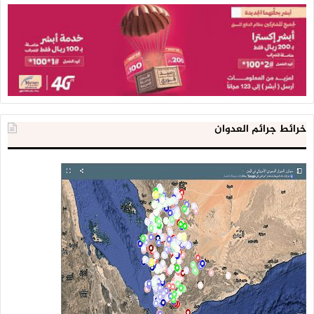
خرائط جرائم العدوان