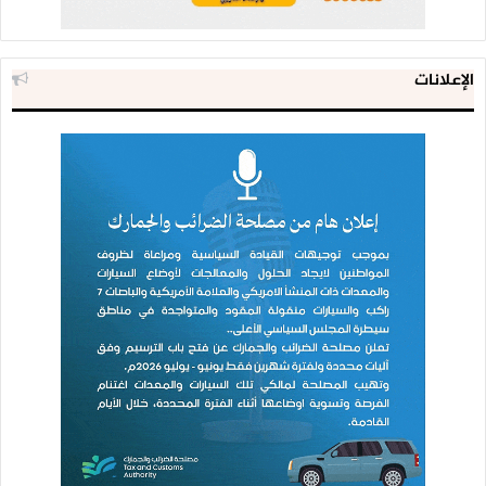
الإعلانات