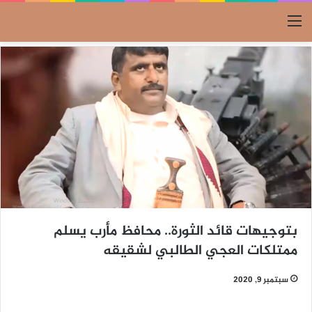
القائمة
بتوجيهات قائد الثورة.. محافظ مأرب يسلم
ممتلكات العجي الطالبي لشقيقه
سبتمبر 9, 2020