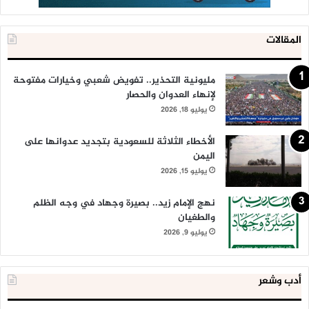
المقالات
مليونية التحذير.. تفويض شعبي وخيارات مفتوحة
لإنهاء العدوان والحصار
يوليو 18, 2026
الأخطاء الثلاثة للسعودية بتجديد عدوانها على
اليمن
يوليو 15, 2026
نهج الإمام زيد.. بصيرة وجهاد في وجه الظلم
والطغيان
يوليو 9, 2026
أدب وشعر