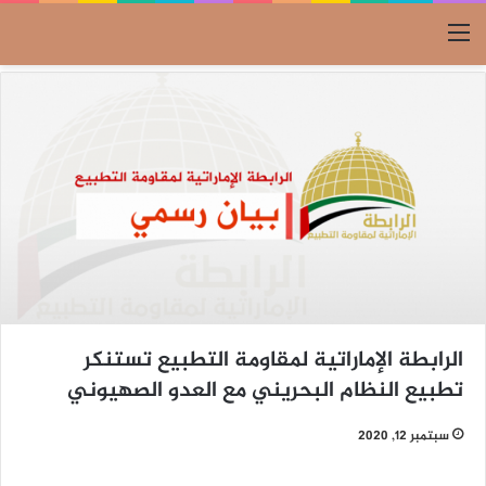
القائمة
الرابطة الإماراتية لمقاومة التطبيع تستنكر
تطبيع النظام البحريني مع العدو الصهيوني
سبتمبر 12, 2020