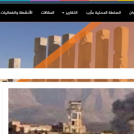
ان
السلطة المحلية مأرب
التقارير
المقالات
الأنشطة والفعاليات