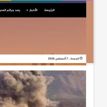
الرئيسة
الأخبار
رصد جرائم العدو
الجمعة , 7 أغسطس 2026