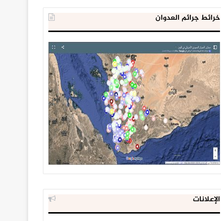
خرائط جرائم العدوان
الإعلانات