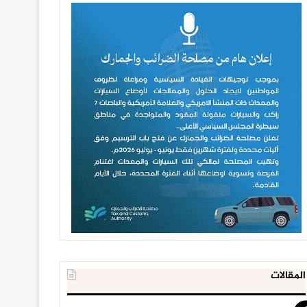
المقالات