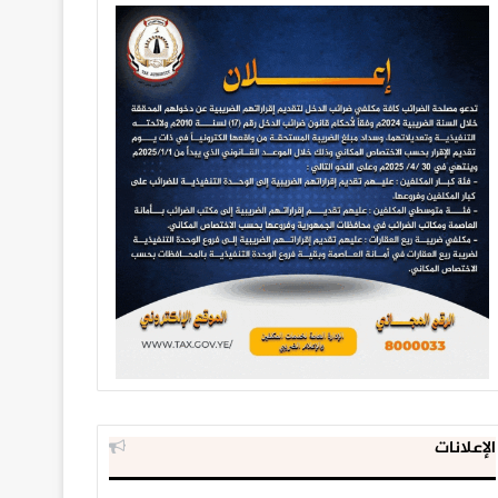
الإعلانات