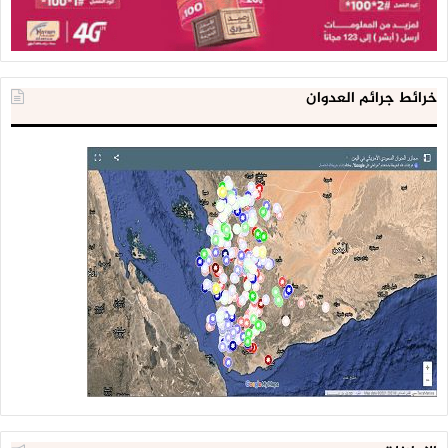
خرائط جرائم العدوان