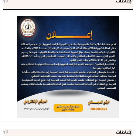
الإعلانات
الإعلانات