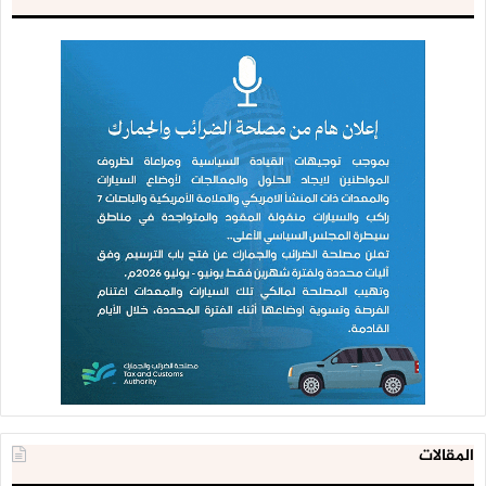
المقالات