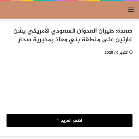
القائمة
صعدة: طيران العدوان السعودي الأمريكي يشن
غارتين على منطقة بني معاذ بمديرية سحار
أكتوبر 10, 2020
اظهر المزيد