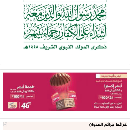
خرائط جرائم العدوان