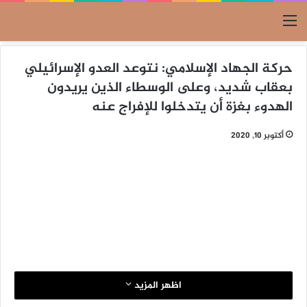
القائمة
حركة الجهاد الإسلامي: نتوعد العدو الإسرائيلي
بعقاب شديد، وعلى الوسطاء الذين يريدون
الهدوء بغزة أن يتدخلوا للإفراج عنه
أكتوبر 10, 2020
اظهر المزيد