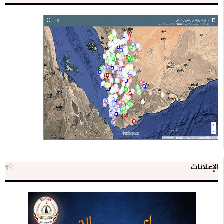
الإعلانات