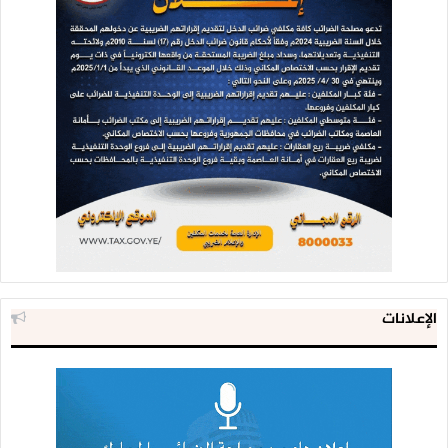
الإعلانات