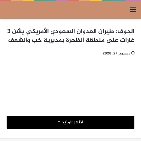
القائمة
الجوف: طيران العدوان السعودي الأمريكي يشن 3
غارات على منطقة الظهرة بمديرية خب والشعف
ديسمبر 27, 2020
اظهر المزيد