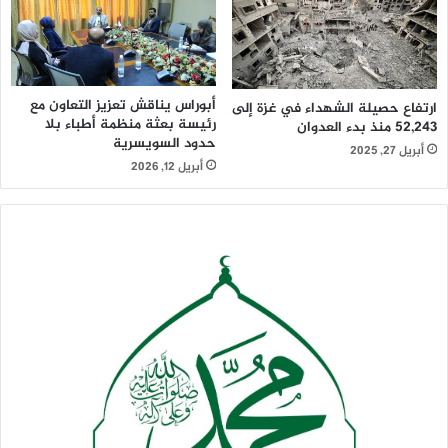
أبوراس يناقش تعزيز التعاون مع
ارتفاع حصيلة الشهداء في غزة إلى
رئيسة بعثة منظمة أطباء بلا
52,243 منذ بدء العدوان
حدود السويسرية
أبريل 27, 2025
أبريل 12, 2026