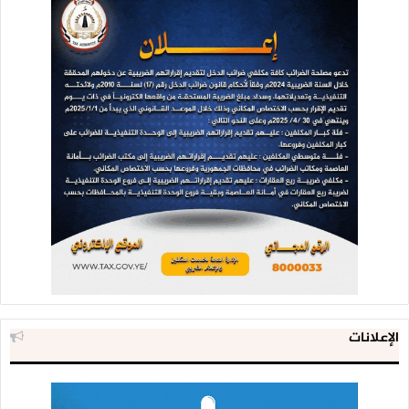
الإعلانات