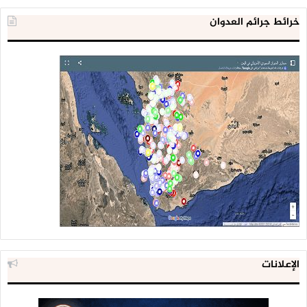
خرائط جرائم العدوان
الإعلانات