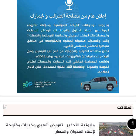
المقالات
مليونية التحذير.. تفويض شعبي وخيارات مفتوحة
لإنهاء العدوان والحصار