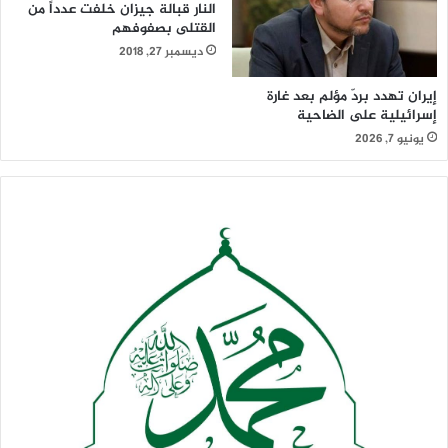
النار قبالة جيزان خلفت عدداً من
القتلى بصفوفهم
ديسمبر 27, 2018
إيران تهدد بردّ مؤلم بعد غارة
إسرائيلية على الضاحية
يونيو 7, 2026