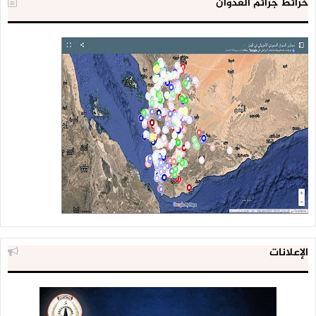
خرائط جرائم العدوان
الإعلانات