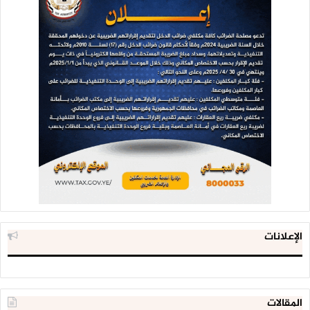
الإعلانات
المقالات