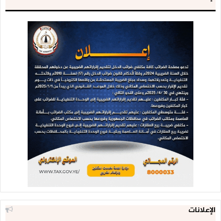
الإعلانات