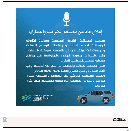
المقالات