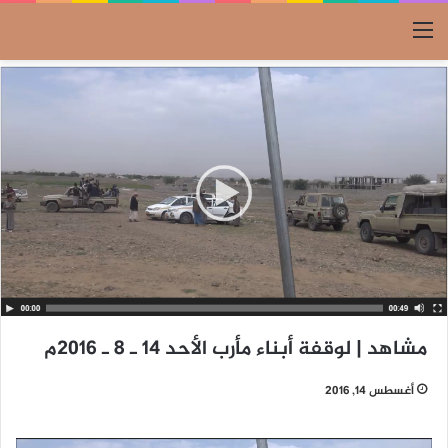
القائمة
مشاهد | لوقفة أبناء مأرب الأحد 14 ـ 8 ـ 2016م
أغسطس 14, 2016