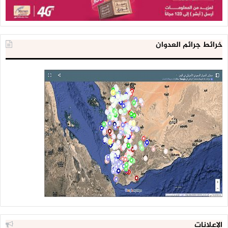
خرائط جرائم العدوان
الإعلانات