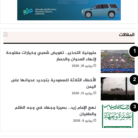
المقالات
مليونية التحذير.. تفويض شعبي وخيارات مفتوحة
لإنهاء العدوان والحصار
يوليو 18, 2026
الأخطاء الثلاثة للسعودية بتجديد عدوانها على
اليمن
يوليو 15, 2026
نهج الإمام زيد.. بصيرة وجهاد في وجه الظلم
والطغيان
يوليو 9, 2026