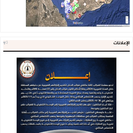
الإعلانات