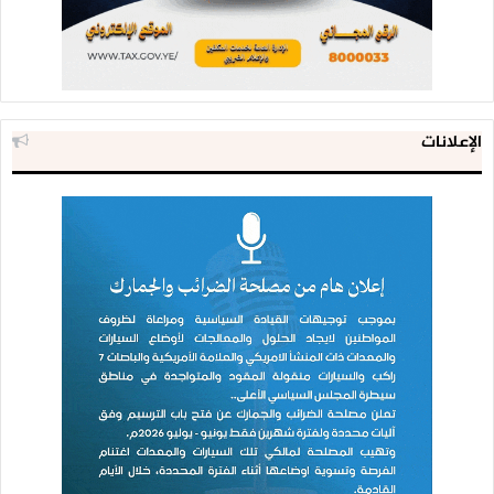
الإعلانات