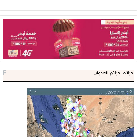
خرائط جرائم العدوان