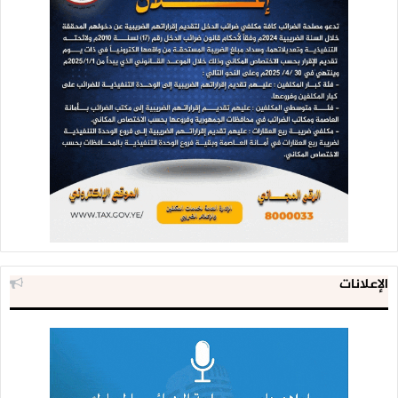
الإعلانات