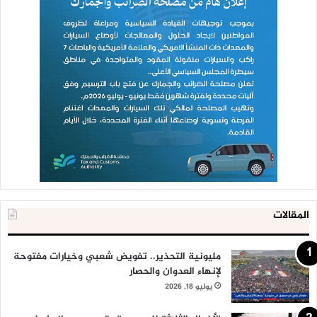
المقالات
مليونية التحذير.. تفويض شعبي وخيارات مفتوحة
لإنهاء العدوان والحصار
يوليو 18, 2026