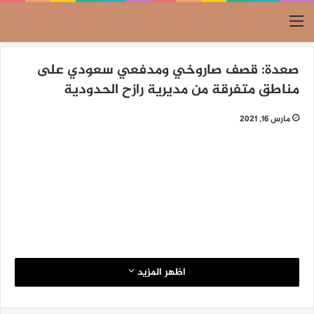
القائمة
صعدة: قصف صاروخي ومدفعي سعودي على
مناطق متفرقة من مديرية رازح الحدودية
مارس 16, 2021
اظهر المزيد