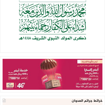
خرائط جرائم العدوان