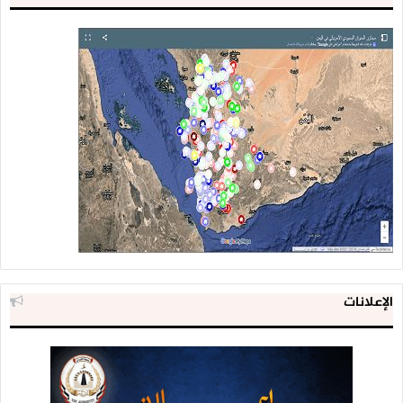
الإعلانات