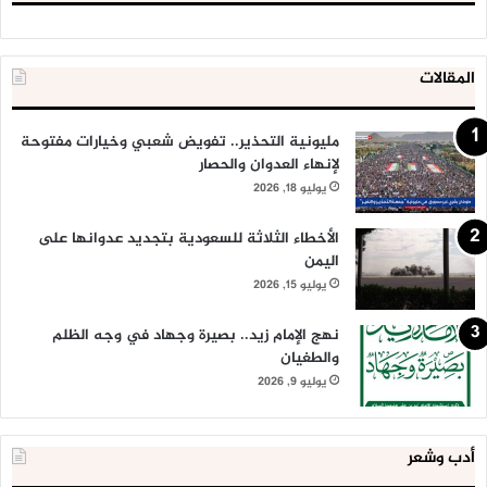
المقالات
مليونية التحذير.. تفويض شعبي وخيارات مفتوحة
لإنهاء العدوان والحصار
يوليو 18, 2026
الأخطاء الثلاثة للسعودية بتجديد عدوانها على
اليمن
يوليو 15, 2026
نهج الإمام زيد.. بصيرة وجهاد في وجه الظلم
والطغيان
يوليو 9, 2026
أدب وشعر