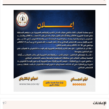
الإعلانات