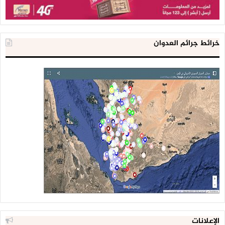
خرائط جرائم العدوان
الإعلانات