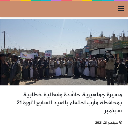
القائمة
مسيرة جماهيرية حاشدة وفعالية خطابية
بمحافظة مأرب احتفاء بالعيد السابع لثورة 21
سبتمبر
سبتمبر 21, 2021