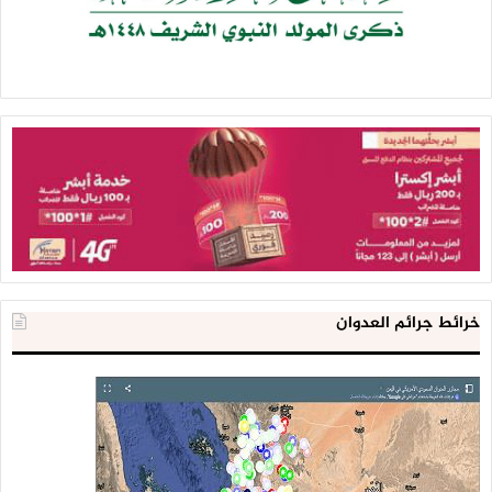
خرائط جرائم العدوان