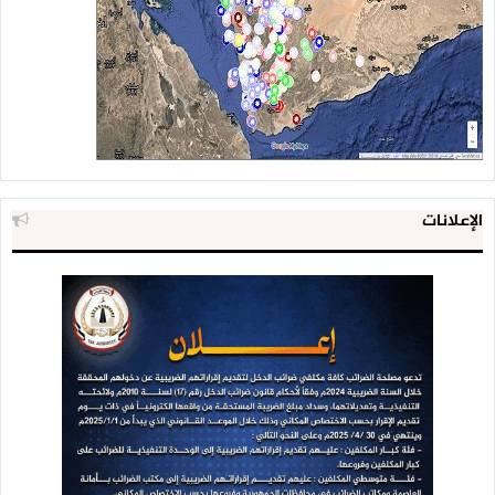
الإعلانات