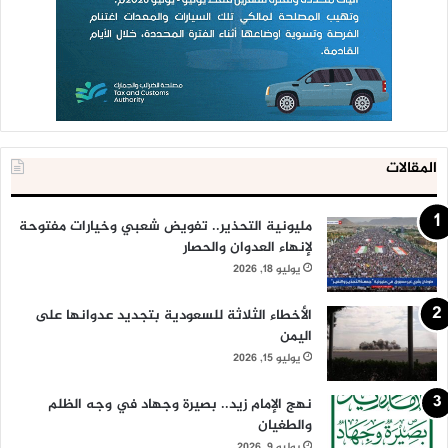
المقالات
مليونية التحذير.. تفويض شعبي وخيارات مفتوحة
لإنهاء العدوان والحصار
يوليو 18, 2026
الأخطاء الثلاثة للسعودية بتجديد عدوانها على
اليمن
يوليو 15, 2026
نهج الإمام زيد.. بصيرة وجهاد في وجه الظلم
والطغيان
يوليو 9, 2026