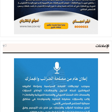
الإعلانات