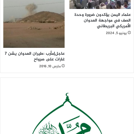
علماء اليمن يؤكدون ضرورة وحدة
الصف في مواجهة العدوان
الأمريكي البريطاني
يونيو 5, 2024
عاجل|مأرب :طيران العدوان يشن 7
غارات على صرواح
مارس 10, 2016