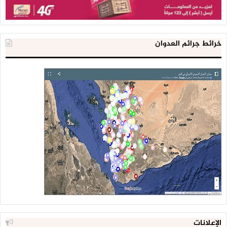
خرائط جرائم العدوان
الإعلانات