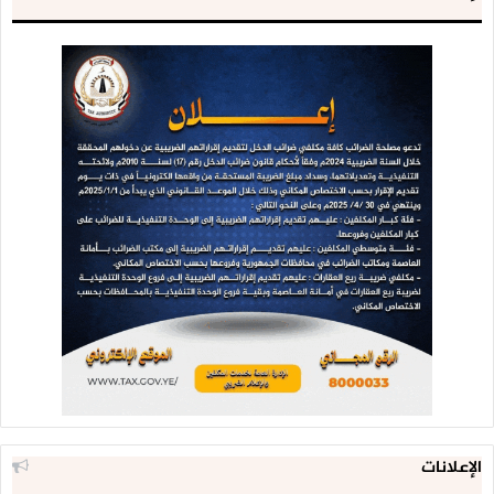
الإعلانات