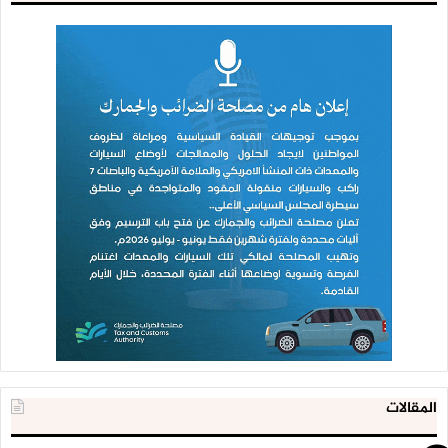
المقالات