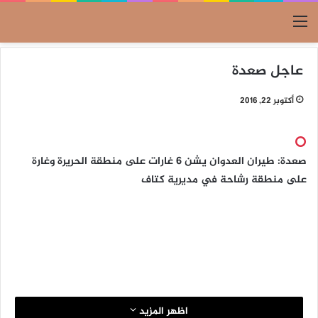
القائمة
عاجل صعدة
أكتوبر 22, 2016
صعدة: طيران العدوان يشن 6 غارات على منطقة الحريرة وغارة
على منطقة رشاحة في مديرية كتاف
اظهر المزيد