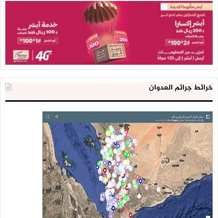
خرائط جرائم العدوان