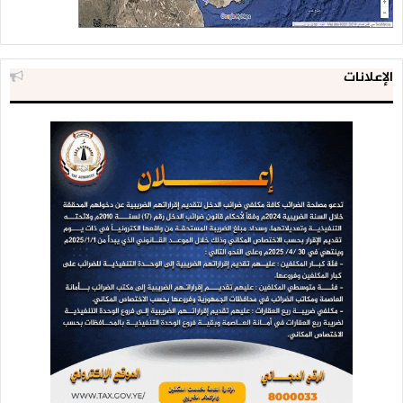
الإعلانات