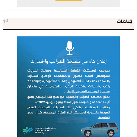
الإعلانات