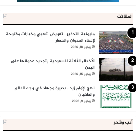
المقالات
مليونية التحذير.. تفويض شعبي وخيارات مفتوحة
لإنهاء العدوان والحصار
يوليو 18, 2026
الأخطاء الثلاثة للسعودية بتجديد عدوانها على
اليمن
يوليو 15, 2026
نهج الإمام زيد.. بصيرة وجهاد في وجه الظلم
والطغيان
يوليو 9, 2026
أدب وشعر