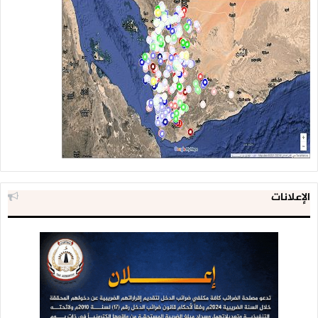
الإعلانات