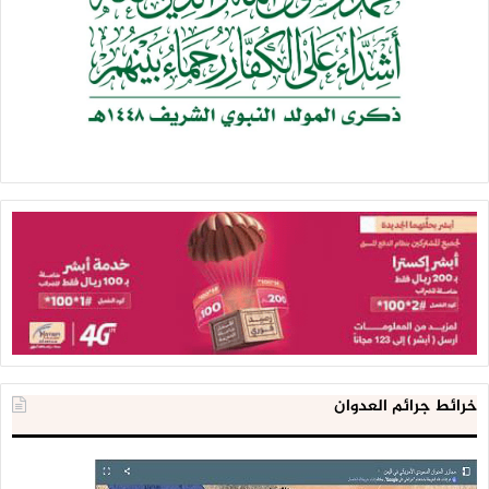
خرائط جرائم العدوان