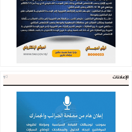
الإعلانات