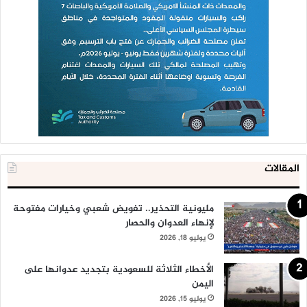
المقالات
مليونية التحذير.. تفويض شعبي وخيارات مفتوحة
لإنهاء العدوان والحصار
يوليو 18, 2026
الأخطاء الثلاثة للسعودية بتجديد عدوانها على
اليمن
يوليو 15, 2026