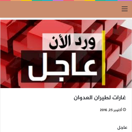
القائمة
غارات لطيران العدوان
أكتوبر 25, 2016
عاجل