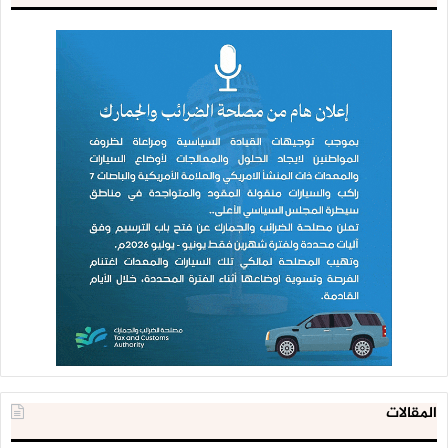
المقالات