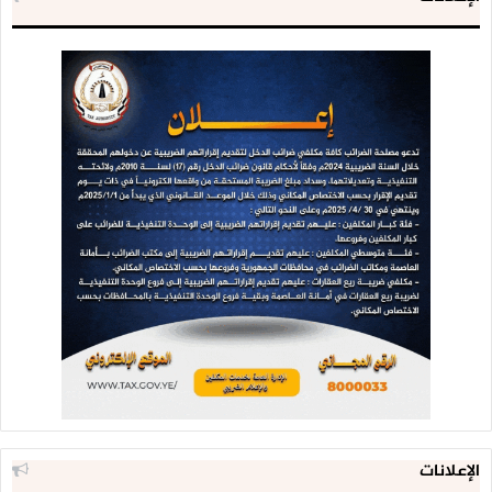
الإعلانات