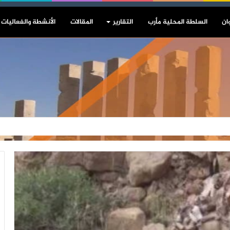
ان
السلطة المحلية مأرب
التقارير
المقالات
الأنشطة والفعاليات