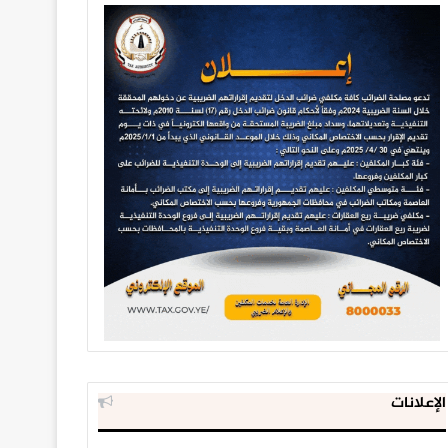
الإعلانات