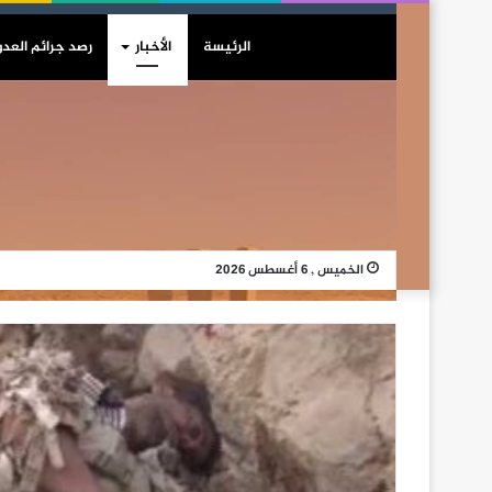
الرئيسة
الأخبار
رصد جرائم العدو
الخميس , 6 أغسطس 2026