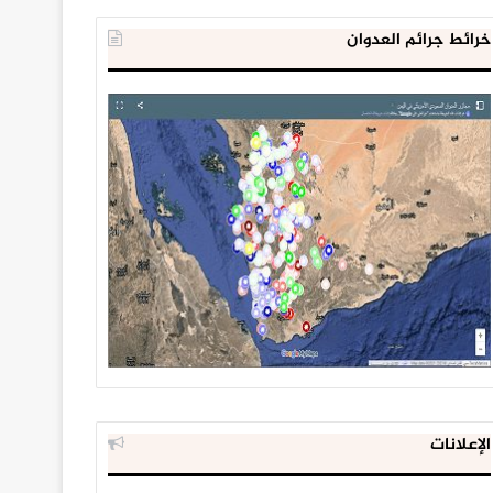
خرائط جرائم العدوان
الإعلانات