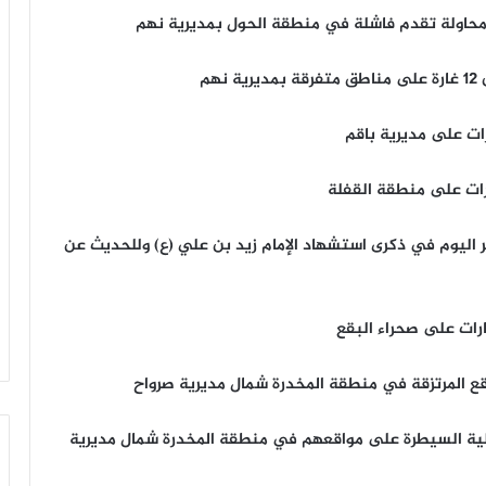
حاولة تقدم فاشلة في منطقة الحول بمديرية نهم
م
 اليوم في ذكرى استشهاد الإمام زيد بن علي (ع) وللحديث عن
ع المرتزقة في منطقة المخدرة شمال مديرية صرواح
لية السيطرة على مواقعهم في منطقة المخدرة شمال مديرية