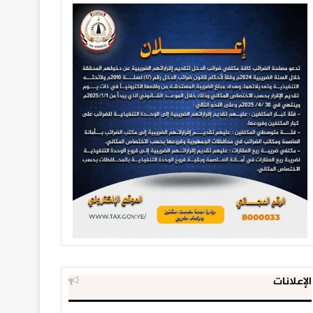
الإعلانات