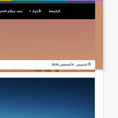
الرئيسة
الأخبار
رصد جرائم العدو
الخميس , 6 أغسطس 2026