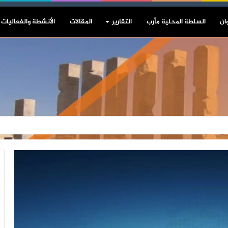
ان
السلطة المحلية مأرب
التقارير
المقالات
الأنشطة والفعاليات