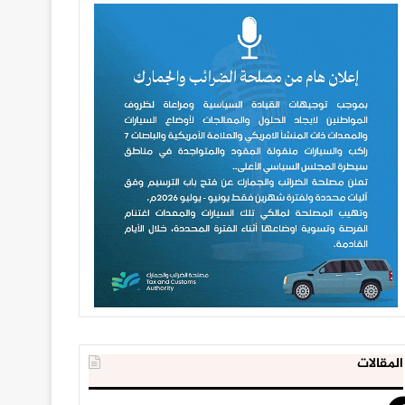
المقالات