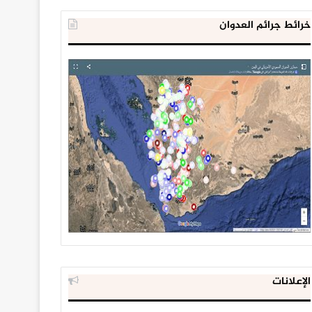
خرائط جرائم العدوان
الإعلانات