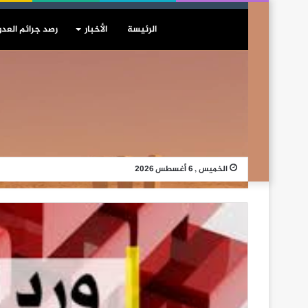
الرئيسة
الأخبار
رصد جرائم العدو
الخميس , 6 أغسطس 2026