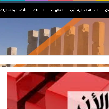
ان
السلطة المحلية مأرب
التقارير
المقالات
الأنشطة والفعاليات