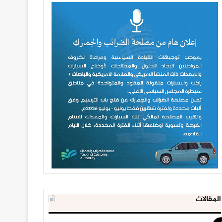
المقالات