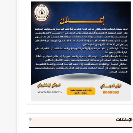
الإعلانات