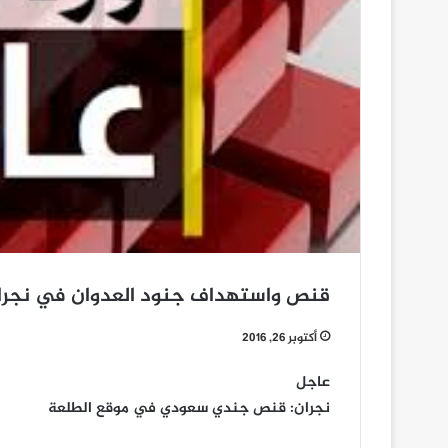
قنص واستهداف جنود العدوان في نجرا
أكتوبر 26, 2016
عاجل
نجران: قنص جندي سعودي في موقع الطلعة