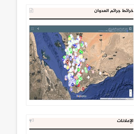
خرائط جرائم العدوان
الإعلانات