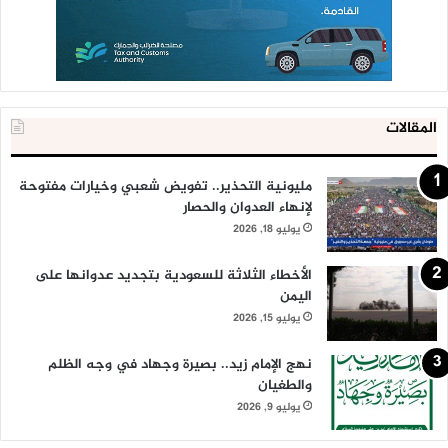
المقالات
مليونية التحذير.. تفويض شعبي وخيارات مفتوحة
لإنهاء العدوان والحصار
يوليو 18, 2026
الأخطاء الثلاثة للسعودية بتجديد عدوانها على
اليمن
يوليو 15, 2026
نهج الإمام زيد.. بصيرة وجهاد في وجه الظلم
والطغيان
يوليو 9, 2026