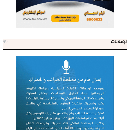
الإعلانات