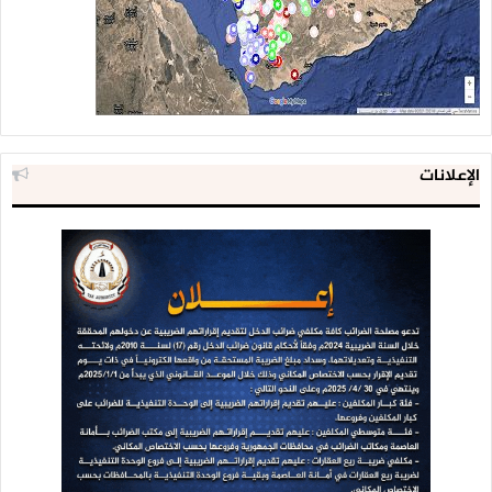
الإعلانات