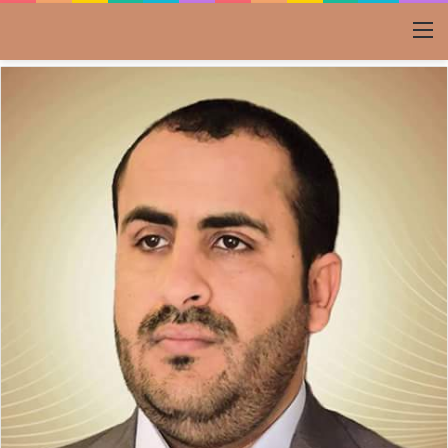
القائمة