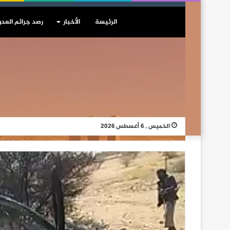
الرئيسة
الأخبار
رصد جرائم العدو
الخميس , 6 أغسطس 2026