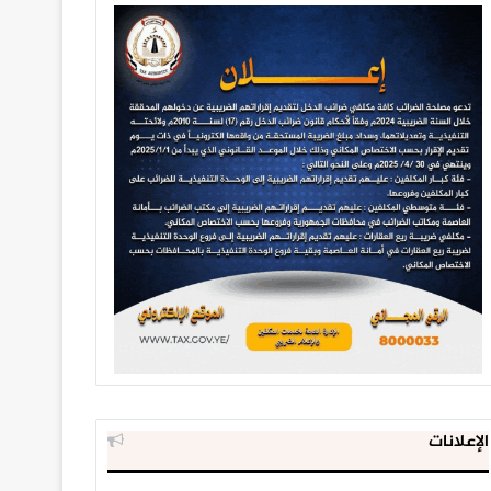
الإعلانات