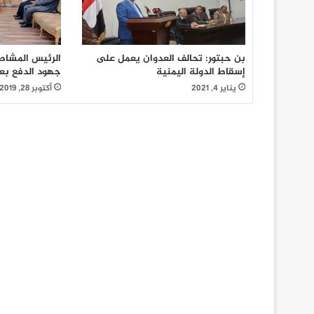
بن حبتور: تحالف العدوان يعمل على
الرئيس المشاط
إسقاط الدولة اليمنية
جهود الدفع بع
يناير 4, 2021
أكتوبر 28, 2019