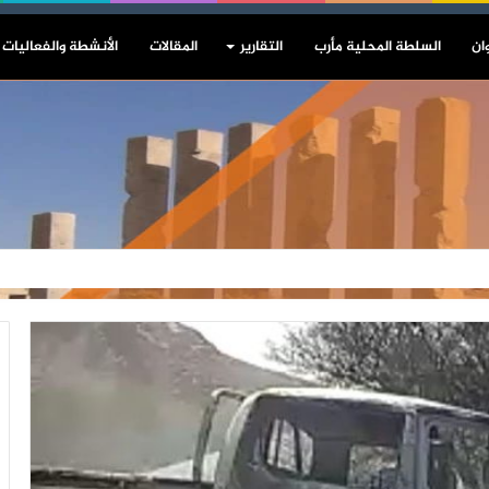
ان
السلطة المحلية مأرب
التقارير
المقالات
الأنشطة والفعاليات