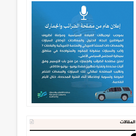
المقالات