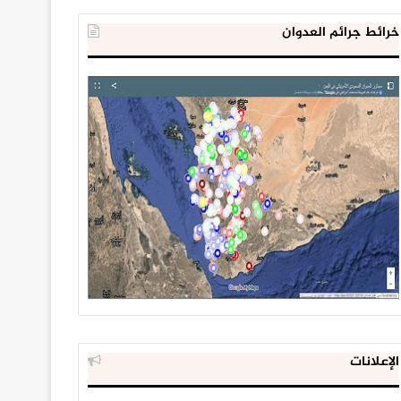
خرائط جرائم العدوان
الإعلانات