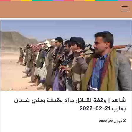
القائمة
شاهد | وقفة لقبائل مراد وقيفة وبني ضبيان
بمارب 21-02-2022
فبراير 22, 2022