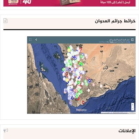
خرائط جرائم العدوان
الإعلانات