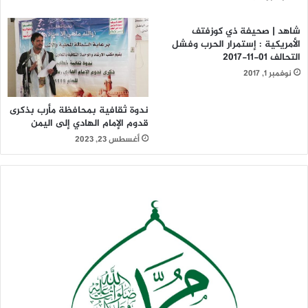
شاهد | صحيفة ذي كوزفتف
الأمريكية : إستمرار الحرب وفشل
التحالف 01-11-2017
نوفمبر 1, 2017
ندوة ثقافية بمحافظة مأرب بذكرى
قدوم الإمام الهادي إلى اليمن
أغسطس 23, 2023