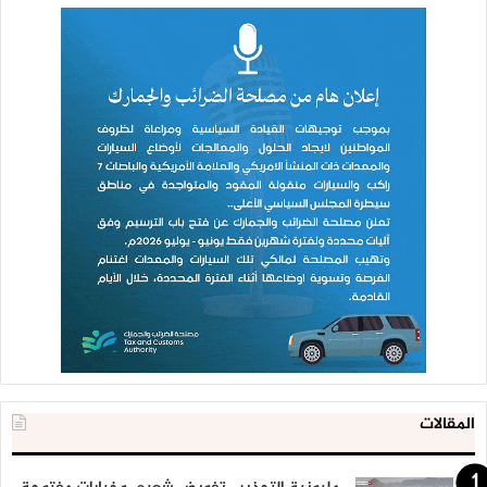
المقالات