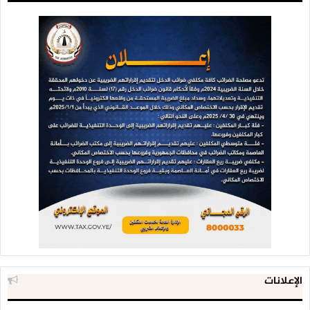
الإعلانات