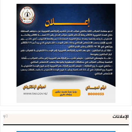
الإعلانات