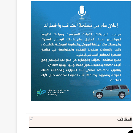
المقالات