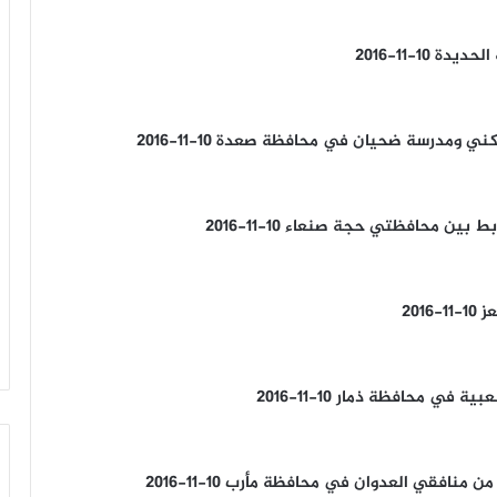
10-11-2016
ومدرسة ضحيان في محافظة صعدة 10-11-2016
ن محافظتي حجة صنعاء 10-11-2016
201
 محافظة ذمار 10-11-2016
افقي العدوان في محافظة مأرب 10-11-2016