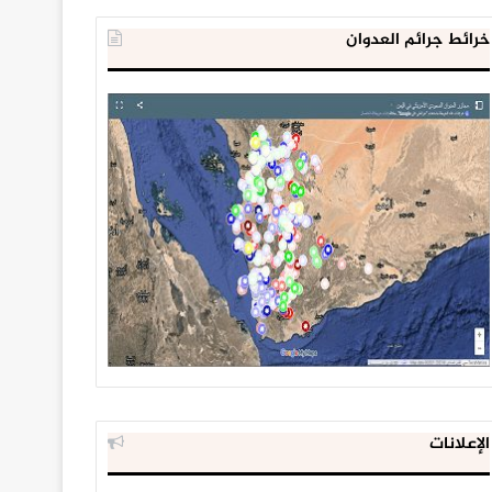
خرائط جرائم العدوان
الإعلانات