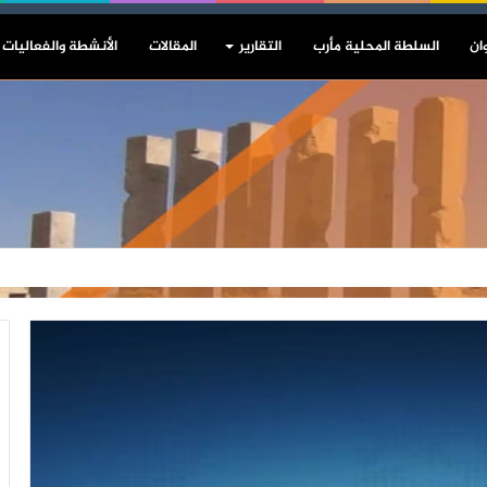
ان
السلطة المحلية مأرب
التقارير
المقالات
الأنشطة والفعاليات