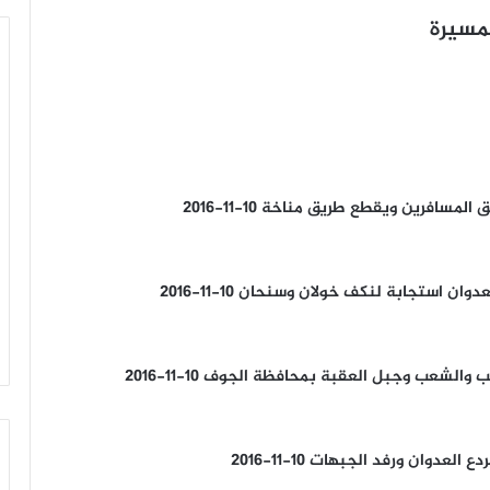
لمسيرة
سافرين ويقطع طريق مناخة 10-11-2016
ن استجابة لنكف خولان وسنحان 10-11-2016
شعب وجبل العقبة بمحافظة الجوف 10-11-2016
دوان ورفد الجبهات 10-11-2016