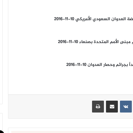
وان السعودي الأمريكي 10-11-2016
لأمم المتحدة بصنعاء 10-11-2016
 وحصار العدوان 10-11-2016
ينتيريست
مشاركة عبر البريد
طباعة