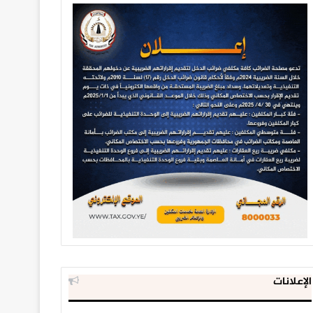
الإعلانات