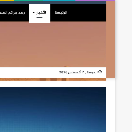
الرئيسة
الأخبار
رصد جرائم العدو
الجمعة , 7 أغسطس 2026