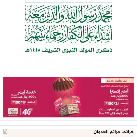
خرائط جرائم العدوان