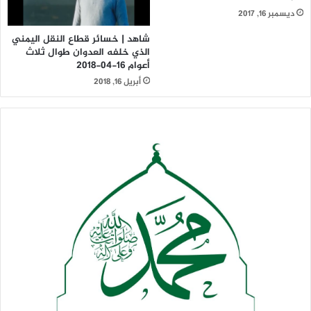
ديسمبر 16, 2017
شاهد | خسائر قطاع النقل اليمني
الذي خلفه العدوان طوال ثلاث
أعوام 16-04-2018
أبريل 16, 2018