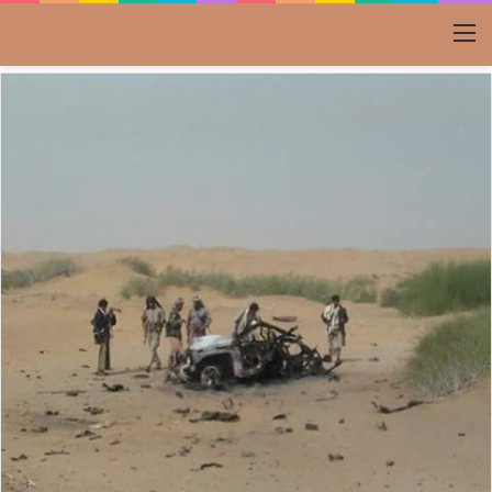
القائمة