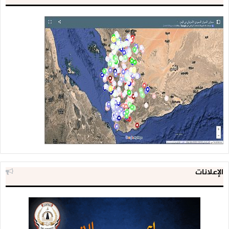
الإعلانات