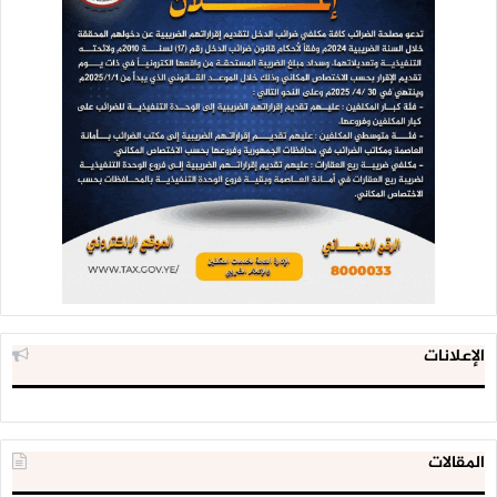
الإعلانات
المقالات