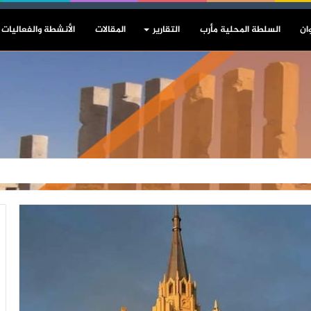
ان
السلطة المحلية مأرب
التقارير
المقالات
الأنشطة والفعاليات