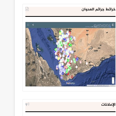
خرائط جرائم العدوان
الإعلانات