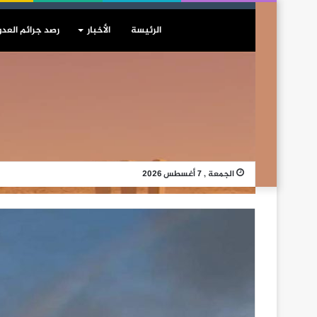
الرئيسة
الأخبار
رصد جرائم العدو
الجمعة , 7 أغسطس 2026