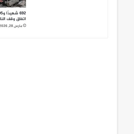
اتفاق وقف النار
مارس 28, 2026