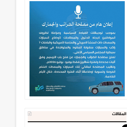
المقالات