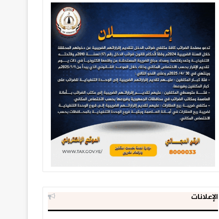
الإعلانات