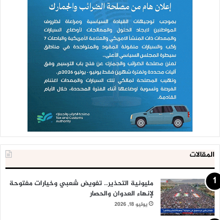
المقالات
مليونية التحذير.. تفويض شعبي وخيارات مفتوحة
لإنهاء العدوان والحصار
يوليو 18, 2026