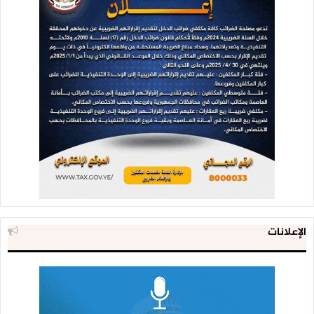
الإعلانات