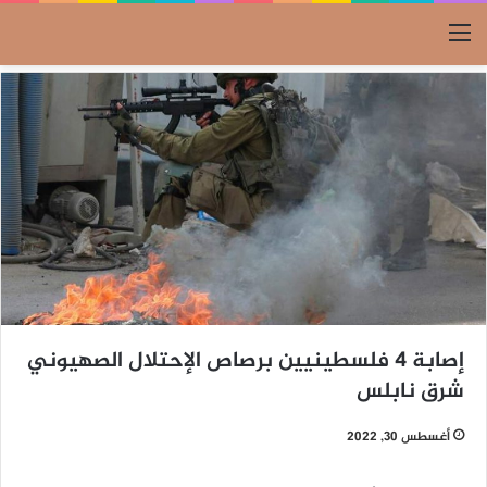
القائمة
إصابة 4 فلسطينيين برصاص الإحتلال الصهيوني
شرق نابلس
أغسطس 30, 2022