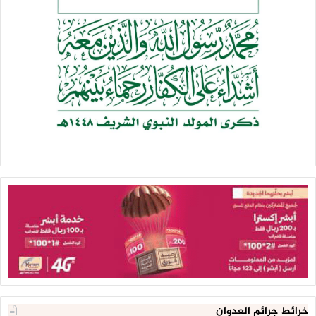
خرائط جرائم العدوان