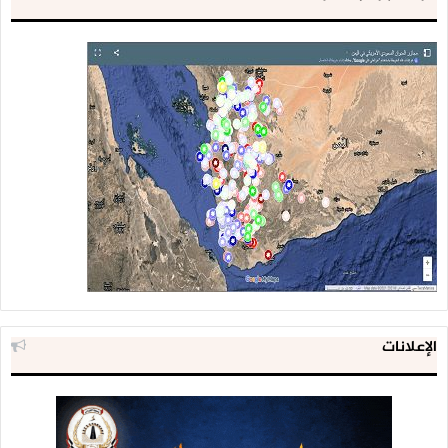
الإعلانات