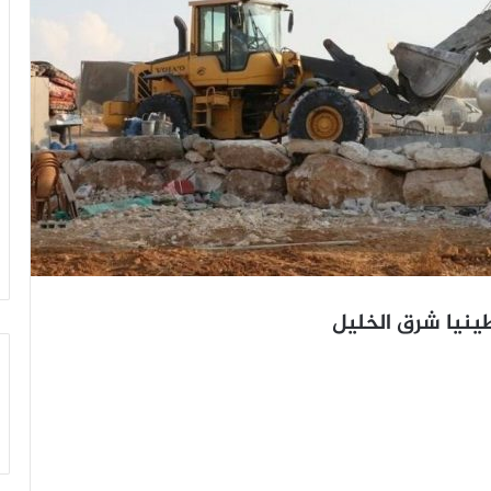
ينيا شرق الخليل