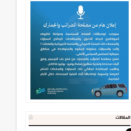
المقالات