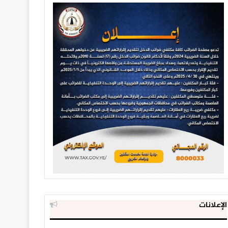
الإعلانات