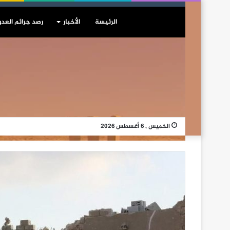
الرئيسة
الأخبار
رصد جرائم العدو
الخميس , 6 أغسطس 2026