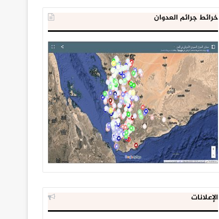
خرائط جرائم العدوان
الإعلانات