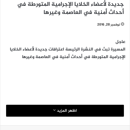
جديدة لأعضاء الخلايا الإجرامية المتورطة في
أحداث أمنية في العاصمة وغيرها
نوفمبر 28, 2016
عاجل
المسيرة تبث في النشرة الرئيسة اعترافات جديدة لأعضاء الخلايا
الإجرامية المتورطة في أحداث أمنية في العاصمة وغيرها
اظهر المزيد