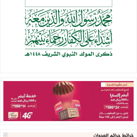
خرائط جرائم العدوان