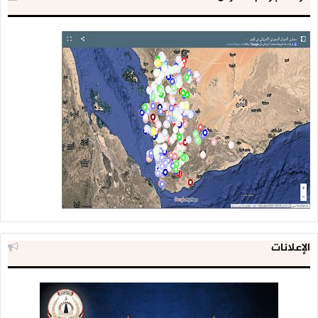
الإعلانات