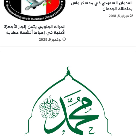
العدوان السعودي في معسكر ماس
بمنطقة الجدعان
فبراير 5, 2018
الحراك الجنوبي يثمن إنجاز الأجهزة
الأمنية في إحباط أنشطة معادية
نوفمبر 9, 2025