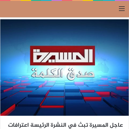
القائمة
عاجل المسيرة تبث في النشرة الرئيسة اعترافات