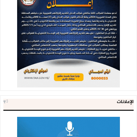
الإعلانات