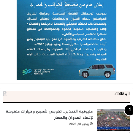
المقالات
مليونية التحذير.. تفويض شعبي وخيارات مفتوحة
لإنهاء العدوان والحصار
يوليو 18, 2026