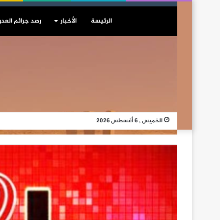
الرئيسة
الأخبار
رصد جرائم العدو
الخميس , 6 أغسطس 2026