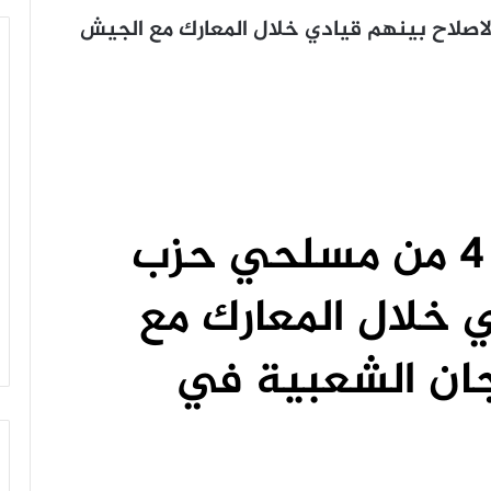
 مسلحي حزب الاصلاح بينهم قيادي خلال المعارك مع الجيش
مصادر يمنية: مقتل 4 من مسلحي حزب
ي خلال المعارك مع
جان الشعبية في