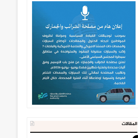
المقالات