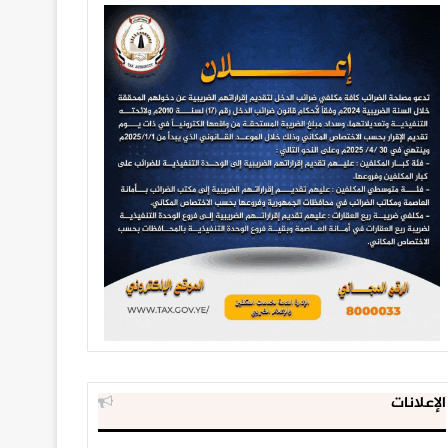
الإعلانات