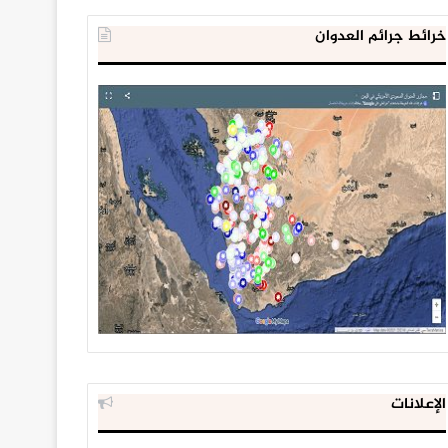
خرائط جرائم العدوان
الإعلانات