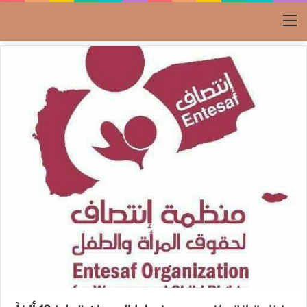
القائمة