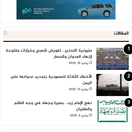
المقالات
مليونية التحذير.. تفويض شعبي وخيارات مفتوحة
لإنهاء العدوان والحصار
يوليو 18, 2026
الأخطاء الثلاثة للسعودية بتجديد عدوانها على
اليمن
يوليو 15, 2026
نهج الإمام زيد.. بصيرة وجهاد في وجه الظلم
والطغيان
يوليو 9, 2026