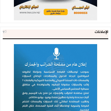
الإعلانات