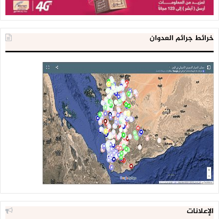
خرائط جرائم العدوان
الإعلانات