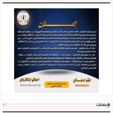
الإعلانات