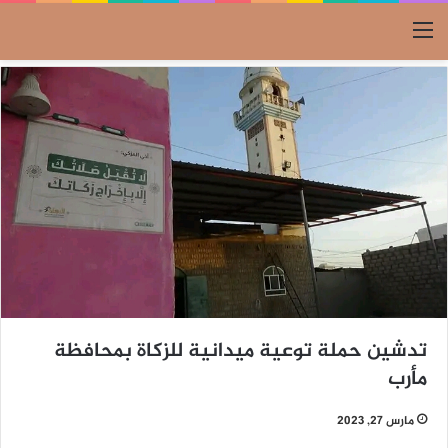
القائمة
تدشين حملة توعية ميدانية للزكاة بمحافظة
مأرب
مارس 27, 2023