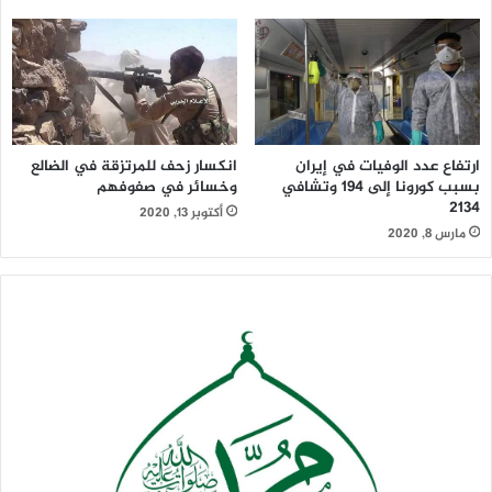
ارتفاع عدد الوفيات في إيران
انكسار زحف للمرتزقة في الضالع
بسبب كورونا إلى 194 وتشافي
وخسائر في صفوفهم
2134
أكتوبر 13, 2020
مارس 8, 2020