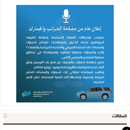
المقالات